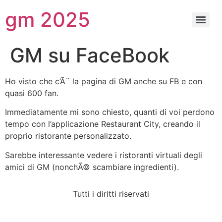
gm 2025
GM su FaceBook
Ho visto che c’Ã¨ la pagina di GM anche su FB e con
quasi 600 fan.
Immediatamente mi sono chiesto, quanti di voi perdono
tempo con l’applicazione Restaurant City, creando il
proprio ristorante personalizzato.
Sarebbe interessante vedere i ristoranti virtuali degli
amici di GM (nonchÃ© scambiare ingredienti).
Tutti i diritti riservati