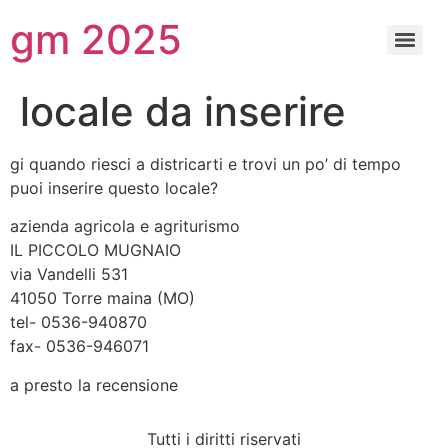
gm 2025
locale da inserire
gi quando riesci a districarti e trovi un po’ di tempo
puoi inserire questo locale?
azienda agricola e agriturismo
IL PICCOLO MUGNAIO
via Vandelli 531
41050 Torre maina (MO)
tel- 0536-940870
fax- 0536-946071
a presto la recensione
Tutti i diritti riservati