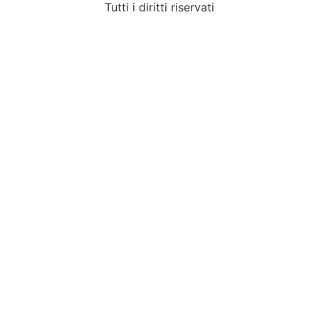
Tutti i diritti riservati