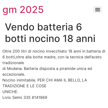
gm 2025
Vendo batteria 6
botti nocino 18 anni
Oltre 200 litri di nocino invecchiato 18 anni in batteria di
6 botti,oltre alla botte madre, con la tecnica dell’aceto
tradizionale
di Modena. Batteria disposta a piramide unica ed
eccezionale.
Nocino inimitabile. PER CHI AMA IL BELLO, LA
TRADIZIONE E LE COSE
UNICHE.
Livio Selmi 335 8141969