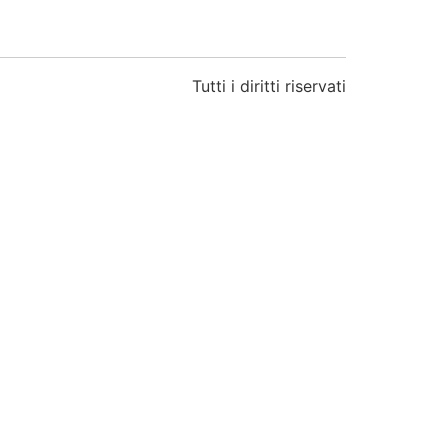
Tutti i diritti riservati