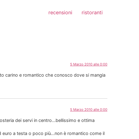
recensioni
ristoranti
5 Marzo 2010 alle 0:00
olto carino e romantico che conosco dove si mangia
5 Marzo 2010 alle 0:00
osteria dei servi in centro…bellissimo e ottima
 18 euro a testa o poco più…non è romantico come il