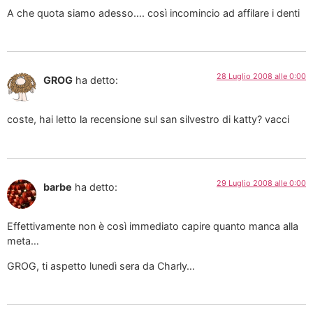
A che quota siamo adesso…. così incomincio ad affilare i denti
28 Luglio 2008 alle 0:00
GROG
ha detto:
coste, hai letto la recensione sul san silvestro di katty? vacci
29 Luglio 2008 alle 0:00
barbe
ha detto:
Effettivamente non è così immediato capire quanto manca alla
meta…
GROG, ti aspetto lunedì sera da Charly…