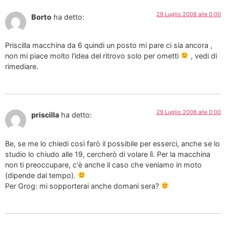
29 Luglio 2008 alle 0:00
Borto
ha detto:
Priscilla macchina da 6 quindi un posto mi pare ci sia ancora ,
non mi piace molto l'idea del ritrovo solo per ometti
, vedi di
rimediare.
29 Luglio 2008 alle 0:00
priscilla
ha detto:
Be, se me lo chiedi così farò il possibile per esserci, anche se lo
studio lo chiudo alle 19, cercherò di volare lì. Per la macchina
non ti preoccupare, c'è anche il caso che veniamo in moto
(dipende dal tempo).
Per Grog: mi sopporterai anche domani sera?