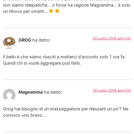
non siamo telepatiche… o forse ha ragione Magnanima… è solo
un ritrovo per ometti…
29 Luglio 2008 alle 0:00
GROG
ha detto:
Il bello è che siamo riusciti a metterci d'accordo solo 1 ora fa.
Quindi chi si vuole aggregare può farlo.
29 Luglio 2008 alle 0:00
Magnanima
ha detto:
Grog hai bisogno di un massaggiatore per rilassarti un po'? Ne
conosco uno bravo…