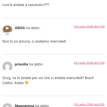
com'è andata a casumaro???
29 Luglio 2008 alle 0:00
GROG
ha detto:
Non lo so ancora, ci andiamo mercoledì
29 Luglio 2008 alle 0:00
priscilla
ha detto:
Grog, ve lo tenete per voi che ci andate mercoledì? Bravi!
Cattivi. Addio
29 Luglio 2008 alle 0:00
Magnanima
ha detto: