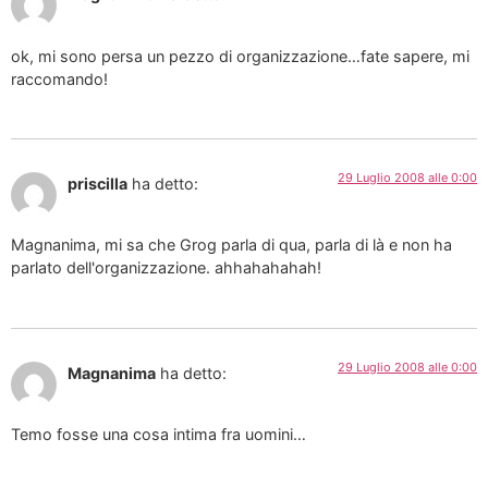
ok, mi sono persa un pezzo di organizzazione…fate sapere, mi
raccomando!
29 Luglio 2008 alle 0:00
priscilla
ha detto:
Magnanima, mi sa che Grog parla di qua, parla di là e non ha
parlato dell'organizzazione. ahhahahahah!
29 Luglio 2008 alle 0:00
Magnanima
ha detto:
Temo fosse una cosa intima fra uomini…