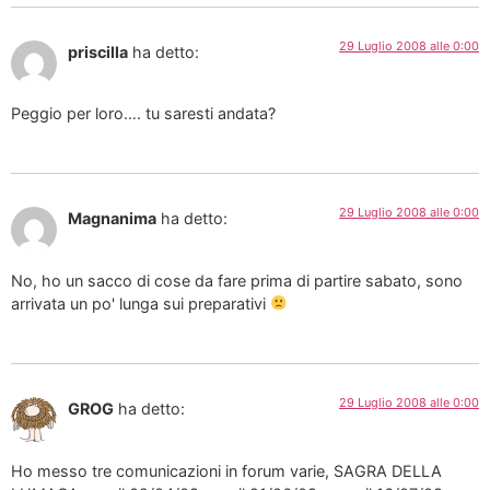
29 Luglio 2008 alle 0:00
priscilla
ha detto:
Peggio per loro…. tu saresti andata?
29 Luglio 2008 alle 0:00
Magnanima
ha detto:
No, ho un sacco di cose da fare prima di partire sabato, sono
arrivata un po' lunga sui preparativi
29 Luglio 2008 alle 0:00
GROG
ha detto:
Ho messo tre comunicazioni in forum varie, SAGRA DELLA