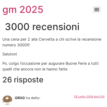
gm 2025
3000 recensioni
Una cena per 2 alla Cervetta a chi scrive la recensione
numero 3000!!!
Salutoni
Ps. colgo l’occasione per augurare Buone Ferie a tutti
quelli che ancora non le hanno fatte
26 risposte
28 Luglio 2008 alle 0:00
GROG
ha detto: