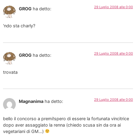
29 Luglio 2008 alle 0:00
GROG
ha detto:
'ndo sta charly?
29 Luglio 2008 alle 0:00
GROG
ha detto:
trovata
29 Luglio 2008 alle 0:00
Magnanima
ha detto:
bello il concorso a premi!spero di essere la fortunata vincitrice
dopo aver assaggiato la renna (chiedo scusa sin da ora ai
vegetariani di GM…)