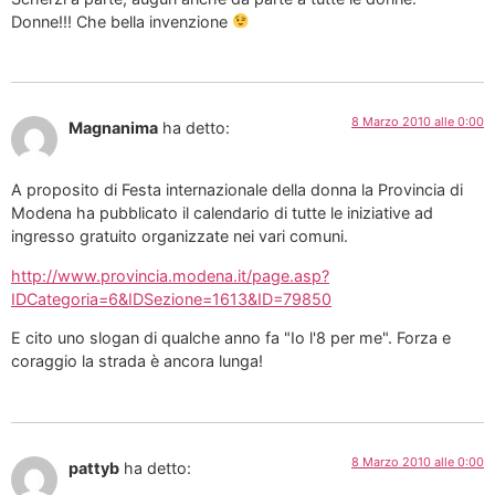
Donne!!! Che bella invenzione
8 Marzo 2010 alle 0:00
Magnanima
ha detto:
A proposito di Festa internazionale della donna la Provincia di
Modena ha pubblicato il calendario di tutte le iniziative ad
ingresso gratuito organizzate nei vari comuni.
http://www.provincia.modena.it/page.asp?
IDCategoria=6&IDSezione=1613&ID=79850
E cito uno slogan di qualche anno fa "Io l'8 per me". Forza e
coraggio la strada è ancora lunga!
8 Marzo 2010 alle 0:00
pattyb
ha detto: