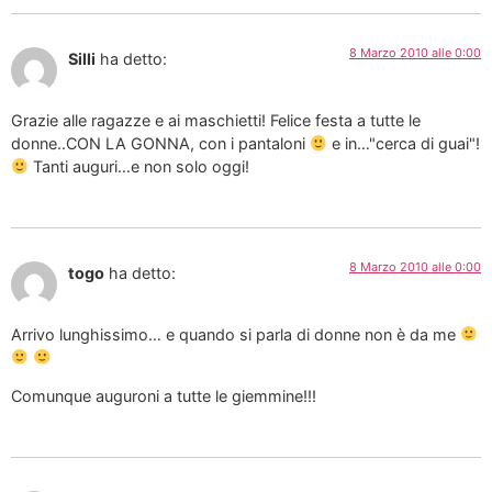
8 Marzo 2010 alle 0:00
Silli
ha detto:
Grazie alle ragazze e ai maschietti! Felice festa a tutte le
donne..CON LA GONNA, con i pantaloni
e in…"cerca di guai"!
Tanti auguri…e non solo oggi!
8 Marzo 2010 alle 0:00
togo
ha detto:
Arrivo lunghissimo… e quando si parla di donne non è da me
Comunque auguroni a tutte le giemmine!!!