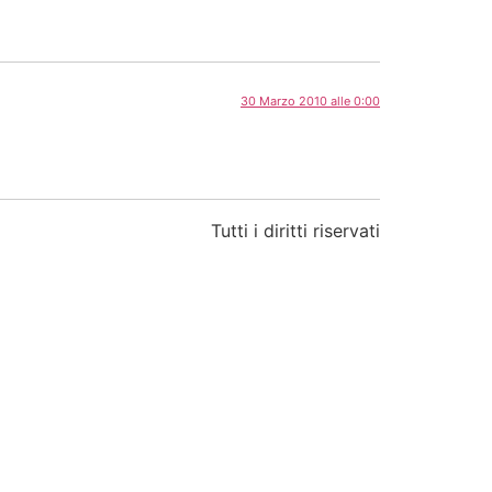
30 Marzo 2010 alle 0:00
Tutti i diritti riservati