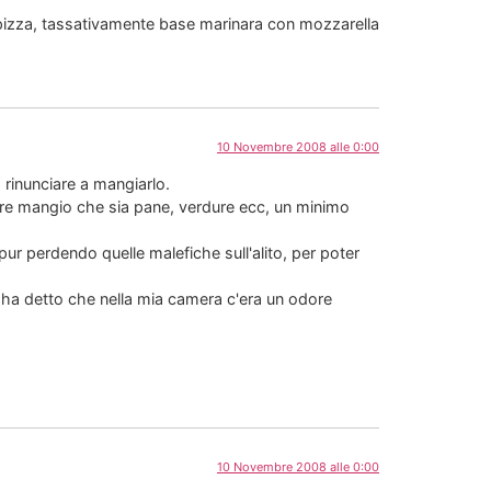
 pizza, tassativamente base marinara con mozzarella
10 Novembre 2008 alle 0:00
 rinunciare a mangiarlo.
ntre mangio che sia pane, verdure ecc, un minimo
pur perdendo quelle malefiche sull'alito, per poter
 ha detto che nella mia camera c'era un odore
10 Novembre 2008 alle 0:00