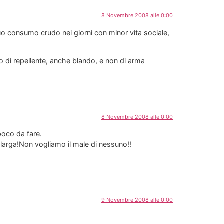
8 Novembre 2008 alle 0:00
il suo consumo crudo nei giorni con minor vita sociale,
olo di repellente, anche blando, e non di arma
8 Novembre 2008 alle 0:00
 poco da fare.
 larga!Non vogliamo il male di nessuno!!
9 Novembre 2008 alle 0:00