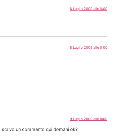
8 Luglio 2009 alle 0:00
8 Luglio 2009 alle 0:00
9 Luglio 2009 alle 0:00
scrivo un commento qui domani ok?