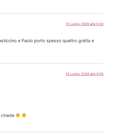
10 Luglio 2009 alle 0:00
sticcino e Paolo porto spesso quattro gratta e
10 Luglio 2009 alle 0:00
la chiede