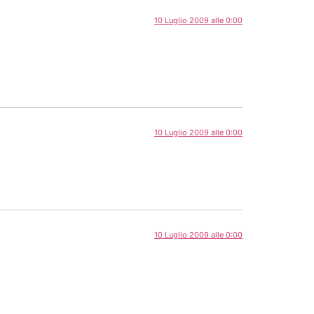
10 Luglio 2009 alle 0:00
10 Luglio 2009 alle 0:00
10 Luglio 2009 alle 0:00