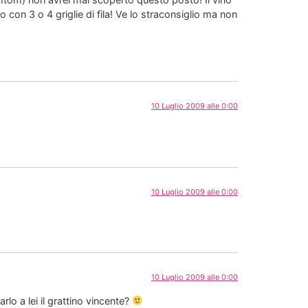
 con 3 o 4 griglie di fila! Ve lo straconsiglio ma non
10 Luglio 2009 alle 0:00
10 Luglio 2009 alle 0:00
10 Luglio 2009 alle 0:00
lo a lei il grattino vincente?