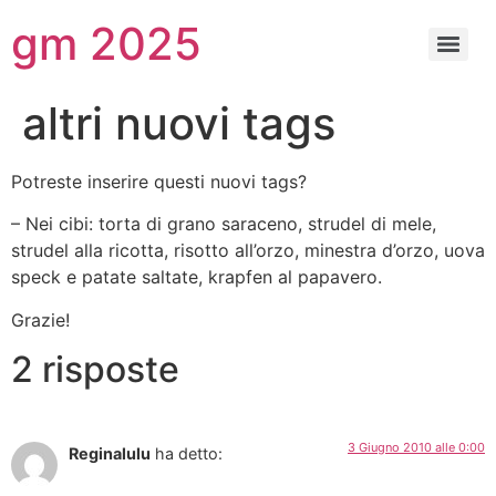
gm 2025
altri nuovi tags
Potreste inserire questi nuovi tags?
– Nei cibi: torta di grano saraceno, strudel di mele,
strudel alla ricotta, risotto all’orzo, minestra d’orzo, uova
speck e patate saltate, krapfen al papavero.
Grazie!
2 risposte
3 Giugno 2010 alle 0:00
Reginalulu
ha detto: