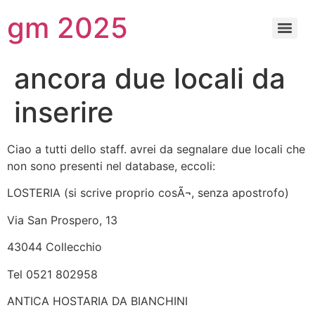
gm 2025
ancora due locali da
inserire
Ciao a tutti dello staff. avrei da segnalare due locali che
non sono presenti nel database, eccoli:
LOSTERIA (si scrive proprio cosÃ¬, senza apostrofo)
Via San Prospero, 13
43044 Collecchio
Tel 0521 802958
ANTICA HOSTARIA DA BIANCHINI