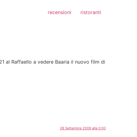
recensioni
ristoranti
 al Raffaello a vedere Baaria il nuovo film di
28 Settembre 2009 alle 0:00