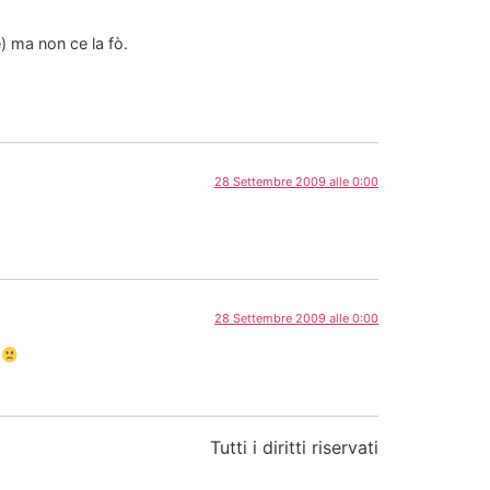
) ma non ce la fò.
28 Settembre 2009 alle 0:00
28 Settembre 2009 alle 0:00
o
Tutti i diritti riservati