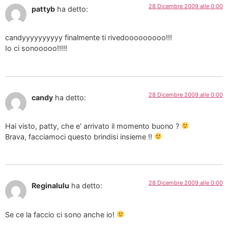
28 Dicembre 2009 alle 0:00
pattyb
ha detto:
candyyyyyyyyyy finalmente ti rivedooooooooo!!!
Io ci sonooooo!!!!!
28 Dicembre 2009 alle 0:00
candy
ha detto:
Hai visto, patty, che e' arrivato il momento buono ?
Brava, facciamoci questo brindisi insieme !!
28 Dicembre 2009 alle 0:00
Reginalulu
ha detto:
Se ce la faccio ci sono anche io!