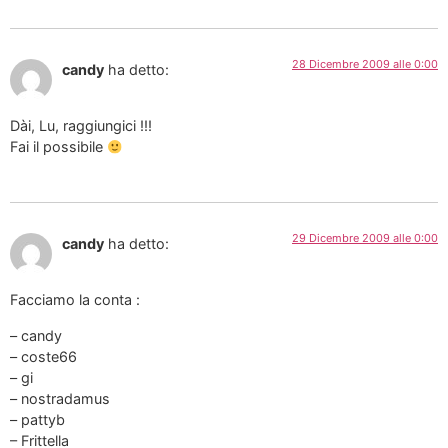
28 Dicembre 2009 alle 0:00
candy
ha detto:
Dài, Lu, raggiungici !!!
Fai il possibile
29 Dicembre 2009 alle 0:00
candy
ha detto:
Facciamo la conta :
– candy
– coste66
– gi
– nostradamus
– pattyb
– Frittella