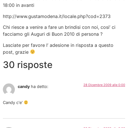
18:00 in avanti
http://www.gustamodena.it/locale.php?cod=2373
Chi riesce a venire a fare un brindisi con noi, cosi’ ci
facciamo gli Auguri di Buon 2010 di persona ?
Lasciate per favore l’ adesione in risposta a questo
post, grazie
30 risposte
28 Dicembre 2009 alle 0:00
candy
ha detto:
Candy c'e'