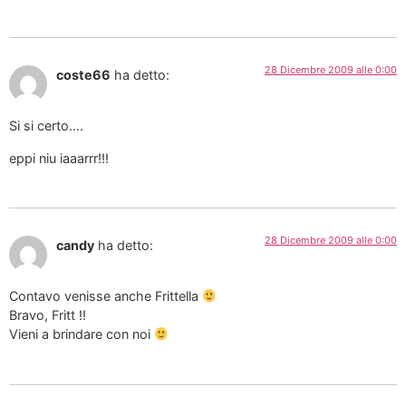
28 Dicembre 2009 alle 0:00
coste66
ha detto:
Si si certo….
eppi niu iaaarrr!!!
28 Dicembre 2009 alle 0:00
candy
ha detto:
Contavo venisse anche Frittella
Bravo, Fritt !!
Vieni a brindare con noi