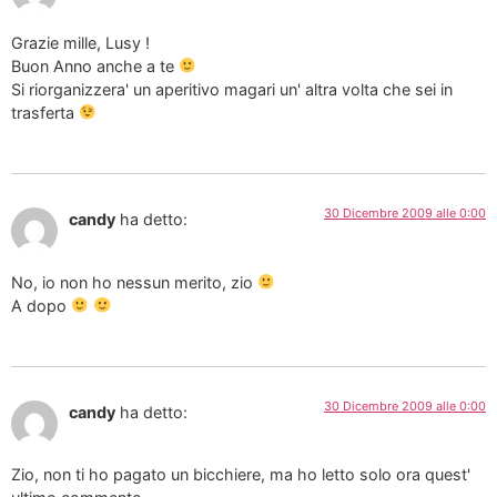
Grazie mille, Lusy !
Buon Anno anche a te
Si riorganizzera' un aperitivo magari un' altra volta che sei in
trasferta
30 Dicembre 2009 alle 0:00
candy
ha detto:
No, io non ho nessun merito, zio
A dopo
30 Dicembre 2009 alle 0:00
candy
ha detto:
Zio, non ti ho pagato un bicchiere, ma ho letto solo ora quest'