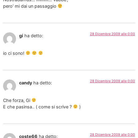
pero' mi dai un passaggio
28 Dicembre 2009 alle 0:00
gi
ha detto:
io ci sono!
28 Dicembre 2009 alle 0:00
candy
ha detto:
Che forza, Gi
E che pasinsa.. ( come si scrive ?
)
28 Dicembre 2009 alle 0:00
coste66
ha detto: