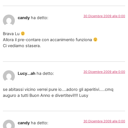
30 Dicembre 2009 alle 0:00
candy
ha detto:
Brava Lu
Allora il pre-contare con accanimento funziona
Ci vediamo stasera.
30 Dicembre 2009 alle 0:00
Lucy...ah
ha detto:
se abitassi vicino verrei pure io….adoro gli aperitivi…..cmq
auguro a tutti Buon Anno e divertitevi!!!! Lusy
30 Dicembre 2009 alle 0:00
candy
ha detto: