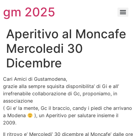
gm 2025
Aperitivo al Moncafe
Mercoledi 30
Dicembre
Cari Amici di Gustamodena,
grazie alla sempre squisita disponibilita’ di Gi e all’
irrefrenabile collaborazione di Gc, proponiamo, in
associazione
( Gi e’ la mente, Gc il braccio, candy i piedi che arrivano
a Modena
), un Aperitivo per salutare insieme il
2009.
Il ritrovo e’ Mercoledi’ 30 dicembre al Moncafe’ dalle ore