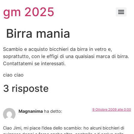
gm 2025
Birra mania
Scambio e acquisto bicchieri da birra in vetro e,
soprattutto, con le effigi di una qualsiasi marca di birra.
Contattatemi se interessati.
ciao ciao
3 risposte
9 Ottobre 2009 alle 0:00
Magnanima
ha detto:
Ciao Jimi, mi piace l'idea dello scambio: ho alcuni bicchieri di