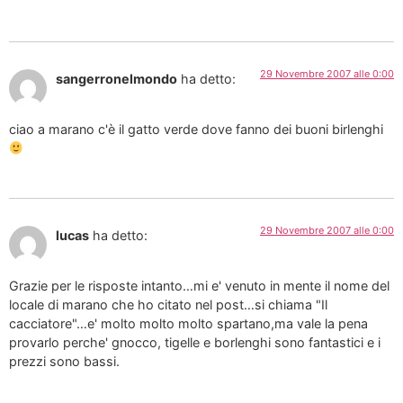
29 Novembre 2007 alle 0:00
sangerronelmondo
ha detto:
ciao a marano c'è il gatto verde dove fanno dei buoni birlenghi
29 Novembre 2007 alle 0:00
lucas
ha detto:
Grazie per le risposte intanto…mi e' venuto in mente il nome del
locale di marano che ho citato nel post…si chiama "Il
cacciatore"…e' molto molto molto spartano,ma vale la pena
provarlo perche' gnocco, tigelle e borlenghi sono fantastici e i
prezzi sono bassi.