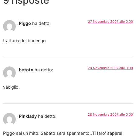
9 risposte
27 Novembre 2007 alle 0:00
Piggo
ha detto:
trattoria del borlengo
28 Novembre 2007 alle 0:00
betoto
ha detto:
vaciglio.
28 Novembre 2007 alle 0:00
Pinklady
ha detto:
Piggo sei un mito..Sabato sera sperimento..Ti faro' sapere!