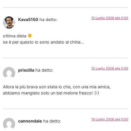
15 Luglio 2008 alle 0:00
Kava5150
ha detto:
ottima dieta
se è per questo io sono andato al china…
15 Luglio 2008 alle 0:00
priscilla
ha detto:
Allora la più brava son stata io che, con una mia amica,
abbiamo mangiato solo un bel melone fresco! :):)
19 Luglio 2008 alle 0:00
cannondale
ha detto: