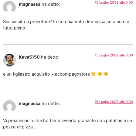
15 Luglio 2008 alle 0:00
magnassa
ha detto:
Sei riuscito a prenotare? Io ho chiamato domenica sera ed era
tutto pieno.
15 Luglio 2008 alle 0:00
Kava5150
ha detto:
e un figliastro acquisito x accompagnatore
15 Luglio 2008 alle 0:00
magnassa
ha detto:
Vi preannuncio che ho fame avendo pranzato con patatine e un
pezzo di pizza…