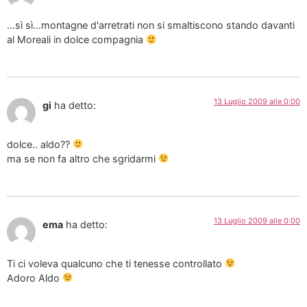
…sì sì…montagne d'arretrati non si smaltiscono stando davanti
al Moreali in dolce compagnia
13 Luglio 2009 alle 0:00
gi
ha detto:
dolce.. aldo??
ma se non fa altro che sgridarmi
13 Luglio 2009 alle 0:00
ema
ha detto:
Ti ci voleva qualcuno che ti tenesse controllato
Adoro Aldo