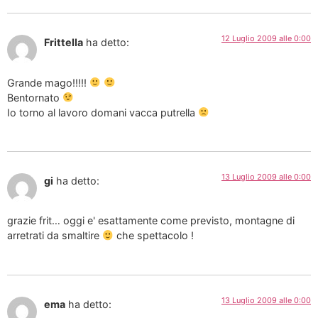
12 Luglio 2009 alle 0:00
Frittella
ha detto:
Grande mago!!!!!
Bentornato
Io torno al lavoro domani vacca putrella
13 Luglio 2009 alle 0:00
gi
ha detto:
grazie frit… oggi e' esattamente come previsto, montagne di
arretrati da smaltire
che spettacolo !
13 Luglio 2009 alle 0:00
ema
ha detto: