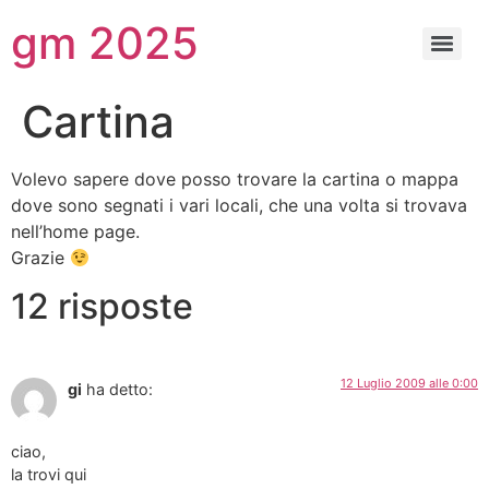
gm 2025
Cartina
Volevo sapere dove posso trovare la cartina o mappa
dove sono segnati i vari locali, che una volta si trovava
nell’home page.
Grazie
12 risposte
12 Luglio 2009 alle 0:00
gi
ha detto:
ciao,
la trovi qui