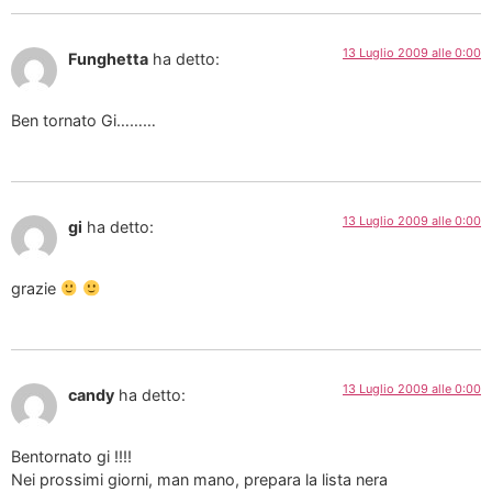
13 Luglio 2009 alle 0:00
Funghetta
ha detto:
Ben tornato Gi………
13 Luglio 2009 alle 0:00
gi
ha detto:
grazie
13 Luglio 2009 alle 0:00
candy
ha detto:
Bentornato gi !!!!
Nei prossimi giorni, man mano, prepara la lista nera