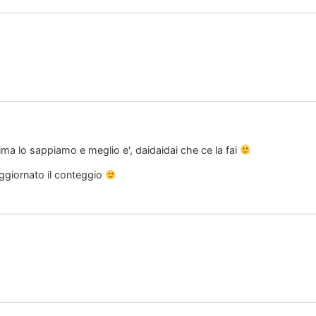
ma lo sappiamo e meglio e', daidaidai che ce la fai
ggiornato il conteggio