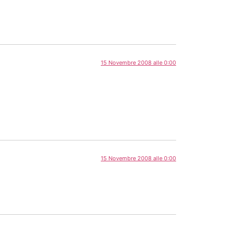
15 Novembre 2008 alle 0:00
15 Novembre 2008 alle 0:00