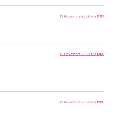
13 Novembre 2008 alle 0:00
13 Novembre 2008 alle 0:00
13 Novembre 2008 alle 0:00