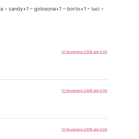
ina – candy+1 – golosona+1 – borto+1 – luci –
12 Novembre 2008 alle 0:00
12 Novembre 2008 alle 0:00
12 Novembre 2008 alle 0:00