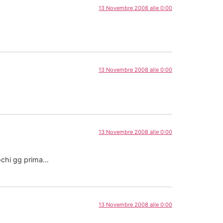
13 Novembre 2008 alle 0:00
13 Novembre 2008 alle 0:00
13 Novembre 2008 alle 0:00
pochi gg prima…
13 Novembre 2008 alle 0:00