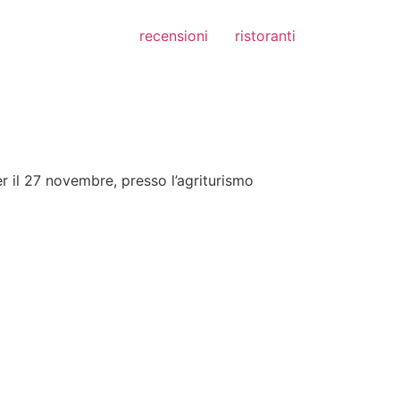
recensioni
ristoranti
 il 27 novembre, presso l’agriturismo