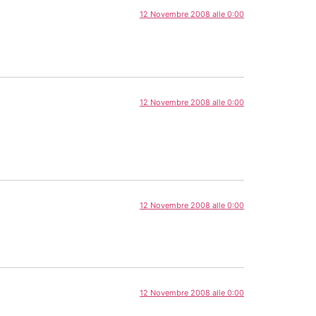
12 Novembre 2008 alle 0:00
12 Novembre 2008 alle 0:00
12 Novembre 2008 alle 0:00
12 Novembre 2008 alle 0:00