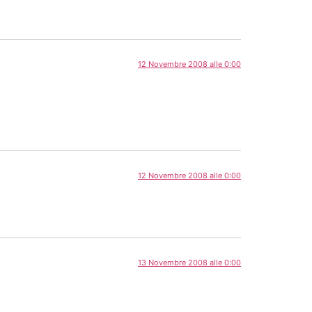
12 Novembre 2008 alle 0:00
12 Novembre 2008 alle 0:00
13 Novembre 2008 alle 0:00