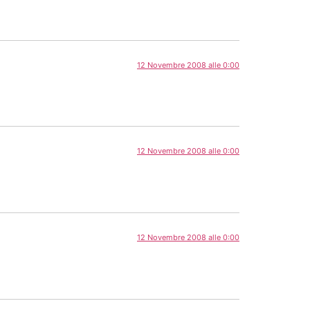
12 Novembre 2008 alle 0:00
12 Novembre 2008 alle 0:00
12 Novembre 2008 alle 0:00