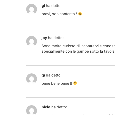
gi
ha detto:
bravi, son contento !
joy
ha detto:
Sono molto curioso di incontrarvi e conosc
specialmente con le gambe sotto la tavola!!!
gi
ha detto:
bene bene bene !!
bicio
ha detto: