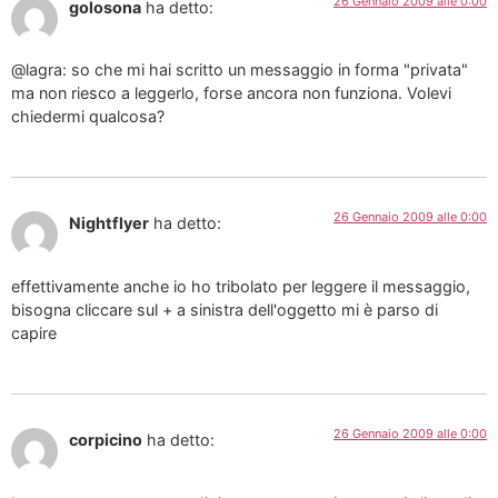
26 Gennaio 2009 alle 0:00
golosona
ha detto:
@lagra: so che mi hai scritto un messaggio in forma "privata"
ma non riesco a leggerlo, forse ancora non funziona. Volevi
chiedermi qualcosa?
26 Gennaio 2009 alle 0:00
Nightflyer
ha detto:
effettivamente anche io ho tribolato per leggere il messaggio,
bisogna cliccare sul + a sinistra dell'oggetto mi è parso di
capire
26 Gennaio 2009 alle 0:00
corpicino
ha detto: