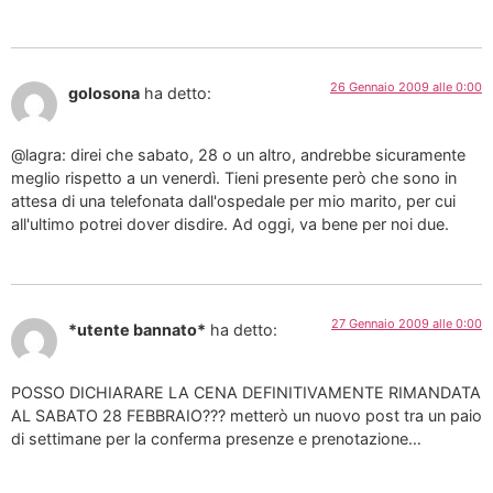
26 Gennaio 2009 alle 0:00
golosona
ha detto:
@lagra: direi che sabato, 28 o un altro, andrebbe sicuramente
meglio rispetto a un venerdì. Tieni presente però che sono in
attesa di una telefonata dall'ospedale per mio marito, per cui
all'ultimo potrei dover disdire. Ad oggi, va bene per noi due.
27 Gennaio 2009 alle 0:00
*utente bannato*
ha detto:
POSSO DICHIARARE LA CENA DEFINITIVAMENTE RIMANDATA
AL SABATO 28 FEBBRAIO??? metterò un nuovo post tra un paio
di settimane per la conferma presenze e prenotazione…