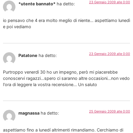
23 Gennaio 2009 alle 0:00
*utente bannato*
ha detto:
io pensavo che 4 era molto meglio di niente… aspettiamo lunedì
e poi vediamo
23 Gennaio 2009 alle 0:00
Patatone
ha detto:
Purtroppo venerdì 30 ho un impegno, però mi piacerebbe
conoscervi ragazzi…spero ci saranno altre occasioni…non vedo
l'ora di leggere la vostra recensione… Un saluto
25 Gennaio 2009 alle 0:00
magnassa
ha detto:
aspettiamo fino a lunedí altrimenti rimandiamo. Cerchiamo di