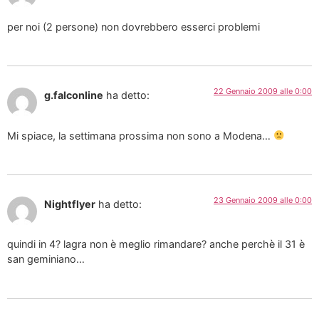
per noi (2 persone) non dovrebbero esserci problemi
22 Gennaio 2009 alle 0:00
g.falconline
ha detto:
Mi spiace, la settimana prossima non sono a Modena…
23 Gennaio 2009 alle 0:00
Nightflyer
ha detto:
quindi in 4? lagra non è meglio rimandare? anche perchè il 31 è
san geminiano…