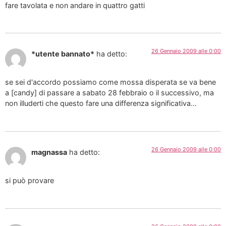
fare tavolata e non andare in quattro gatti
26 Gennaio 2009 alle 0:00
*utente bannato*
ha detto:
se sei d'accordo possiamo come mossa disperata se va bene
a [candy] di passare a sabato 28 febbraio o il successivo, ma
non illuderti che questo fare una differenza significativa…
26 Gennaio 2009 alle 0:00
magnassa
ha detto:
si può provare