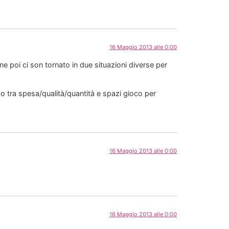
16 Maggio 2013 alle 0:00
e poi ci son tornato in due situazioni diverse per
so tra spesa/qualità/quantità e spazi gioco per
16 Maggio 2013 alle 0:00
16 Maggio 2013 alle 0:00