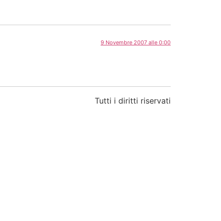
9 Novembre 2007 alle 0:00
Tutti i diritti riservati