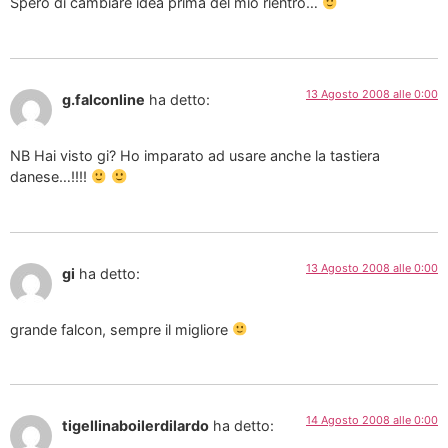
Spero di cambiare idea prima del mio rientro…
13 Agosto 2008 alle 0:00
g.falconline
ha detto:
NB Hai visto gi? Ho imparato ad usare anche la tastiera
danese…!!!!
13 Agosto 2008 alle 0:00
gi
ha detto:
grande falcon, sempre il migliore
14 Agosto 2008 alle 0:00
tigellinaboilerdilardo
ha detto: