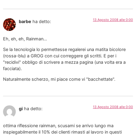
13 Agosto 2008 alle 0:00
barbe
ha detto:
Eh, eh, eh, Rainman…
Se la tecnologia lo permettesse regalerei una matita bicolore
(rossa-blu) a GROG con cui correggere gli scritti. E per i
"recidivi" obbligo di scrivere a mezza pagina (una volta era a
facciata).
Naturalmente scherzo, mi piace come vi "bacchettate".
13 Agosto 2008 alle 0:00
gi
ha detto:
ottima riflessione rainman, scusami se arrivo lungo ma
inspiegabilmente il 10% dei clienti rimasti al lavoro in questi