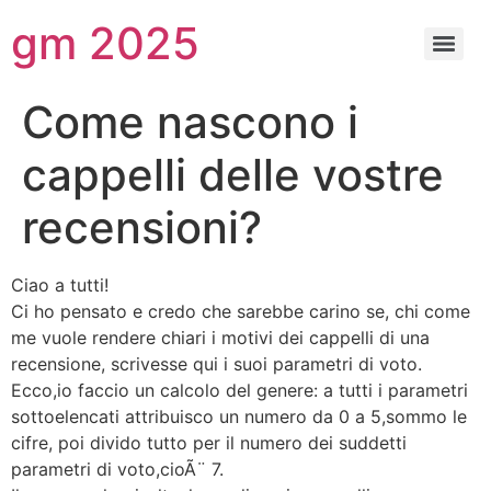
gm 2025
Come nascono i
cappelli delle vostre
recensioni?
Ciao a tutti!
Ci ho pensato e credo che sarebbe carino se, chi come
me vuole rendere chiari i motivi dei cappelli di una
recensione, scrivesse qui i suoi parametri di voto.
Ecco,io faccio un calcolo del genere: a tutti i parametri
sottoelencati attribuisco un numero da 0 a 5,sommo le
cifre, poi divido tutto per il numero dei suddetti
parametri di voto,cioÃ¨ 7.