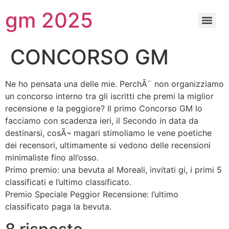
gm 2025
CONCORSO GM
Ne ho pensata una delle mie. PerchÃ¨ non organizziamo
un concorso interno tra gli iscritti che premi la miglior
recensione e la peggiore? Il primo Concorso GM lo
facciamo con scadenza ieri, il Secondo in data da
destinarsi, cosÃ¬ magari stimoliamo le vene poetiche
dei recensori, ultimamente si vedono delle recensioni
minimaliste fino all’osso.
Primo premio: una bevuta al Moreali, invitati gi, i primi 5
classificati e l’ultimo classificato.
Premio Speciale Peggior Recensione: l’ultimo
classificato paga la bevuta.