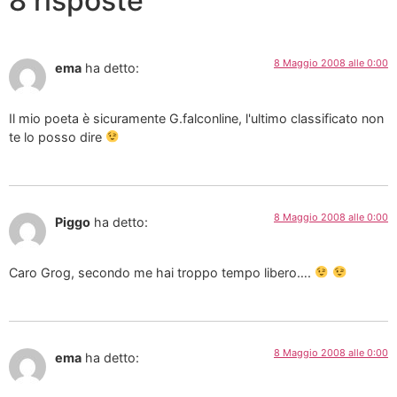
8 risposte
8 Maggio 2008 alle 0:00
ema
ha detto:
Il mio poeta è sicuramente G.falconline, l'ultimo classificato non
te lo posso dire
8 Maggio 2008 alle 0:00
Piggo
ha detto:
Caro Grog, secondo me hai troppo tempo libero….
8 Maggio 2008 alle 0:00
ema
ha detto: