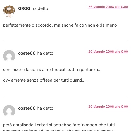
26 Maggio 2008 alle 0:00
GROG
ha detto:
perfettamente d'accordo, ma anche falcon non è da meno
26 Maggio 2008 alle 0:00
coste66
ha detto:
con mizo e falcon siamo bruciati tutti in partenza…
ovviamente senza offesa per tutti quanti…..
26 Maggio 2008 alle 0:00
coste66
ha detto:
però ampliando i criteri si potrebbe fare in modo che tutti
possano aspirare ad un premio, che so, premio simpatia,