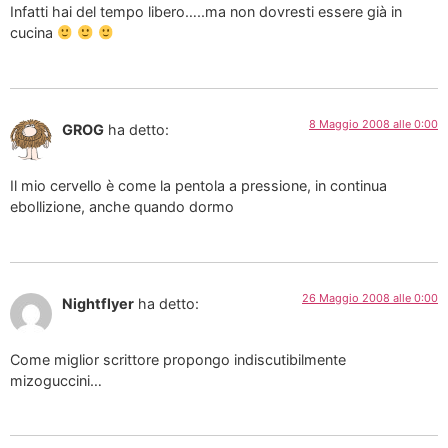
Infatti hai del tempo libero…..ma non dovresti essere già in
cucina
8 Maggio 2008 alle 0:00
GROG
ha detto:
Il mio cervello è come la pentola a pressione, in continua
ebollizione, anche quando dormo
26 Maggio 2008 alle 0:00
Nightflyer
ha detto:
Come miglior scrittore propongo indiscutibilmente
mizoguccini…