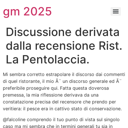
gm 2025
Discussione derivata
dalla recensione Rist.
La Pentolaccia.
Mi sembra corretto estrapolare il discorso dai commenti
di quel ristorante, il mio Ã¨ un discorso generale ed Ã¨
preferibile proseguire qui. Fatta questa doverosa
premessa, la mia riflessione derivava da una
constatazione precisa del recensore che prendo per
veritiera: il pesce era in cattivo stato di conservazione.
@falcoline comprendo il tuo punto di vista sul singolo
caso ma mi sembra che in termini generali tu sia in