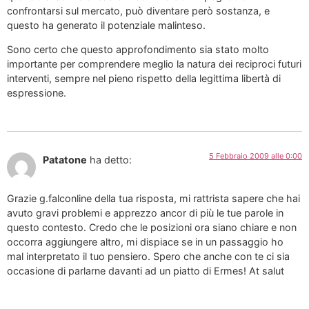
confrontarsi sul mercato, può diventare però sostanza, e
questo ha generato il potenziale malinteso.
Sono certo che questo approfondimento sia stato molto
importante per comprendere meglio la natura dei reciproci futuri
interventi, sempre nel pieno rispetto della legittima libertà di
espressione.
5 Febbraio 2009 alle 0:00
Patatone
ha detto:
Grazie g.falconline della tua risposta, mi rattrista sapere che hai
avuto gravi problemi e apprezzo ancor di più le tue parole in
questo contesto. Credo che le posizioni ora siano chiare e non
occorra aggiungere altro, mi dispiace se in un passaggio ho
mal interpretato il tuo pensiero. Spero che anche con te ci sia
occasione di parlarne davanti ad un piatto di Ermes! At salut