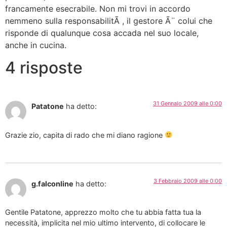
francamente esecrabile. Non mi trovi in accordo
nemmeno sulla responsabilitÃ , il gestore Ã¨ colui che
risponde di qualunque cosa accada nel suo locale,
anche in cucina.
4 risposte
31 Gennaio 2009 alle 0:00
Patatone
ha detto:
Grazie zio, capita di rado che mi diano ragione
3 Febbraio 2009 alle 0:00
g.falconline
ha detto:
Gentile Patatone, apprezzo molto che tu abbia fatta tua la
necessità, implicita nel mio ultimo intervento, di collocare le