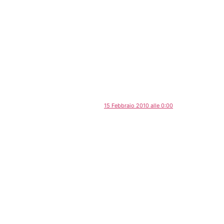
15 Febbraio 2010 alle 0:00