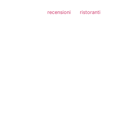
recensioni
ristoranti