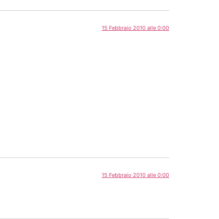
15 Febbraio 2010 alle 0:00
15 Febbraio 2010 alle 0:00