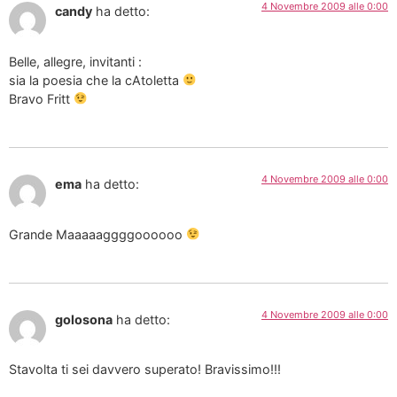
4 Novembre 2009 alle 0:00
candy
ha detto:
Belle, allegre, invitanti :
sia la poesia che la cAtoletta
Bravo Fritt
4 Novembre 2009 alle 0:00
ema
ha detto:
Grande Maaaaaggggoooooo
4 Novembre 2009 alle 0:00
golosona
ha detto:
Stavolta ti sei davvero superato! Bravissimo!!!