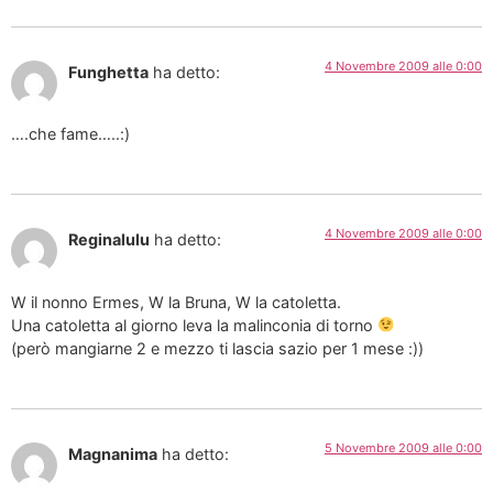
4 Novembre 2009 alle 0:00
Funghetta
ha detto:
….che fame…..:)
4 Novembre 2009 alle 0:00
Reginalulu
ha detto:
W il nonno Ermes, W la Bruna, W la catoletta.
Una catoletta al giorno leva la malinconia di torno
(però mangiarne 2 e mezzo ti lascia sazio per 1 mese :))
5 Novembre 2009 alle 0:00
Magnanima
ha detto: