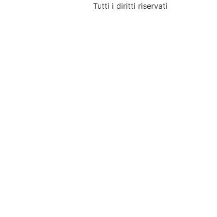
Tutti i diritti riservati