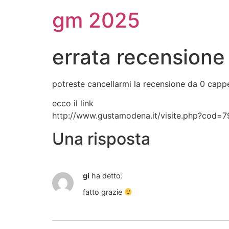
gm 2025
errata recensione
potreste cancellarmi la recensione da 0 cappell
ecco il link
http://www.gustamodena.it/visite.php?cod=
Una risposta
gi
ha detto:
fatto grazie