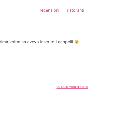
recensioni
ristoranti
prima volta: nn avevo inserito i cappelli
25 Aprile 2010 alle 0:00