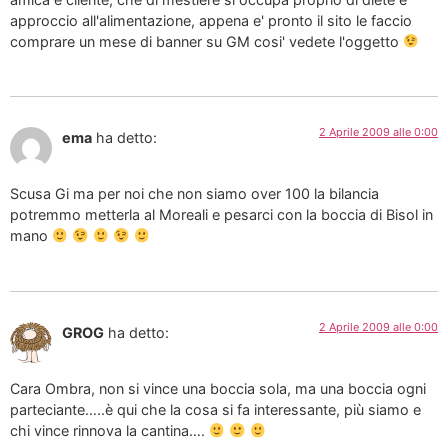
approccio all'alimentazione, appena e' pronto il sito le faccio
comprare un mese di banner su GM cosi' vedete l'oggetto
2 Aprile 2009 alle 0:00
ema
ha detto:
Scusa Gi ma per noi che non siamo over 100 la bilancia
potremmo metterla al Moreali e pesarci con la boccia di Bisol in
mano
2 Aprile 2009 alle 0:00
GROG
ha detto:
Cara Ombra, non si vince una boccia sola, ma una boccia ogni
parteciante…..è qui che la cosa si fa interessante, più siamo e
chi vince rinnova la cantina….