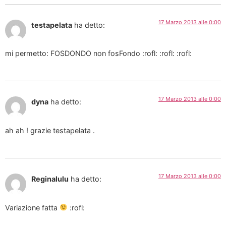
17 Marzo 2013 alle 0:00
testapelata
ha detto:
mi permetto: FOSDONDO non fosFondo :rofl: :rofl: :rofl:
17 Marzo 2013 alle 0:00
dyna
ha detto:
ah ah ! grazie testapelata .
17 Marzo 2013 alle 0:00
Reginalulu
ha detto:
Variazione fatta
:rofl: