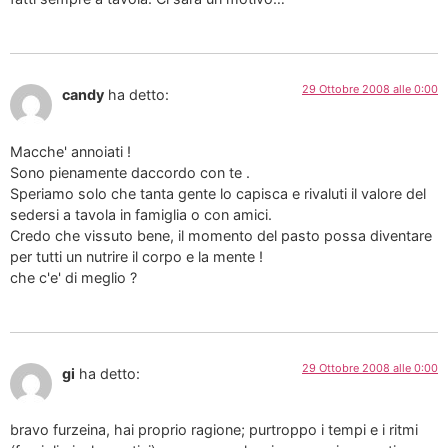
29 Ottobre 2008 alle 0:00
candy
ha detto:
Macche' annoiati !
Sono pienamente daccordo con te .
Speriamo solo che tanta gente lo capisca e rivaluti il valore del
sedersi a tavola in famiglia o con amici.
Credo che vissuto bene, il momento del pasto possa diventare
per tutti un nutrire il corpo e la mente !
che c'e' di meglio ?
29 Ottobre 2008 alle 0:00
gi
ha detto:
bravo furzeina, hai proprio ragione; purtroppo i tempi e i ritmi