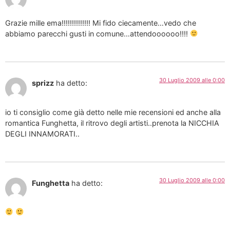
Grazie mille ema!!!!!!!!!!!!!! Mi fido ciecamente…vedo che
abbiamo parecchi gusti in comune…attendoooooo!!!!
30 Luglio 2009 alle 0:00
sprizz
ha detto:
io ti consiglio come già detto nelle mie recensioni ed anche alla
romantica Funghetta, il ritrovo degli artisti..prenota la NICCHIA
DEGLI INNAMORATI..
30 Luglio 2009 alle 0:00
Funghetta
ha detto: