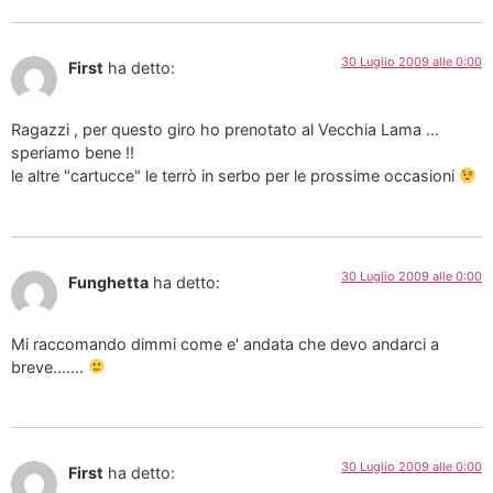
30 Luglio 2009 alle 0:00
First
ha detto:
Ragazzi , per questo giro ho prenotato al Vecchia Lama …
speriamo bene !!
le altre "cartucce" le terrò in serbo per le prossime occasioni
30 Luglio 2009 alle 0:00
Funghetta
ha detto:
Mi raccomando dimmi come e' andata che devo andarci a
breve…….
30 Luglio 2009 alle 0:00
First
ha detto: