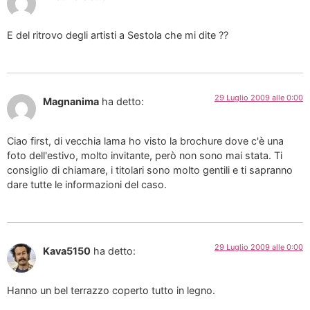
E del ritrovo degli artisti a Sestola che mi dite ??
29 Luglio 2009 alle 0:00
Magnanima
ha detto:
Ciao first, di vecchia lama ho visto la brochure dove c'è una
foto dell'estivo, molto invitante, però non sono mai stata. Ti
consiglio di chiamare, i titolari sono molto gentili e ti sapranno
dare tutte le informazioni del caso.
29 Luglio 2009 alle 0:00
Kava5150
ha detto:
Hanno un bel terrazzo coperto tutto in legno.