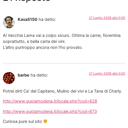
27 Luglio 2009 alle 0:00
Kava5150
ha detto:
Al Vecchia Lama vai a colpo sicuro. Ottima la carne, fiorentina
soprattutto, e bella carta dei vini.
L'altro purtroppo ancora non l'ho provato.
27 Luglio 2009 alle 0:00
barbe
ha detto:
Potrei dirti Ca' del Capitano, Mulino dei vivi e La Tana di Charly.
http://www.gustamodena.it/locale.php?cod=628
http://www.gustamodena.it/locale.php?cod=873
Curiosa pure sul sito