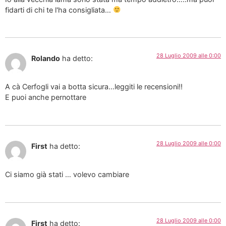
fidarti di chi te l'ha consigliata…
28 Luglio 2009 alle 0:00
Rolando
ha detto:
A cà Cerfogli vai a botta sicura…leggiti le recensioni!!
E puoi anche pernottare
28 Luglio 2009 alle 0:00
First
ha detto:
Ci siamo già stati … volevo cambiare
28 Luglio 2009 alle 0:00
First
ha detto: