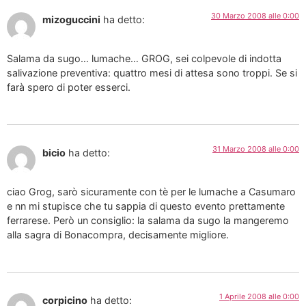
30 Marzo 2008 alle 0:00
mizoguccini
ha detto:
Salama da sugo… lumache… GROG, sei colpevole di indotta
salivazione preventiva: quattro mesi di attesa sono troppi. Se si
farà spero di poter esserci.
31 Marzo 2008 alle 0:00
bicio
ha detto:
ciao Grog, sarò sicuramente con tè per le lumache a Casumaro
e nn mi stupisce che tu sappia di questo evento prettamente
ferrarese. Però un consiglio: la salama da sugo la mangeremo
alla sagra di Bonacompra, decisamente migliore.
1 Aprile 2008 alle 0:00
corpicino
ha detto: