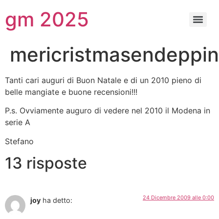
gm 2025
mericristmasendeppin
Tanti cari auguri di Buon Natale e di un 2010 pieno di
belle mangiate e buone recensioni!!!
P.s. Ovviamente auguro di vedere nel 2010 il Modena in
serie A
Stefano
13 risposte
24 Dicembre 2009 alle 0:00
joy
ha detto: