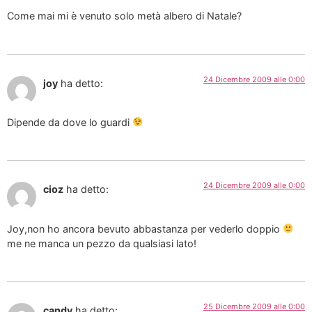
Come mai mi è venuto solo metà albero di Natale?
24 Dicembre 2009 alle 0:00
joy
ha detto:
Dipende da dove lo guardi
24 Dicembre 2009 alle 0:00
cioz
ha detto:
Joy,non ho ancora bevuto abbastanza per vederlo doppio
me ne manca un pezzo da qualsiasi lato!
25 Dicembre 2009 alle 0:00
candy
ha detto: