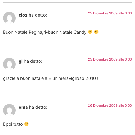
25 Dicembre 2009 alle 0:00
cioz
ha detto:
Buon Natale Regina,ri-buon Natale Candy
25 Dicembre 2009 alle 0:00
gi
ha detto:
grazie e buon natale !! E un meraviglioso 2010 !
26 Dicembre 2009 alle 0:00
ema
ha detto:
Eppi tutto