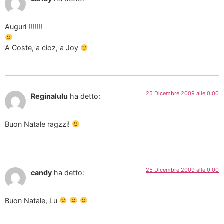
Auguri !!!!!!!
A Coste, a cioz, a Joy
25 Dicembre 2009 alle 0:00
Reginalulu
ha detto:
Buon Natale ragzzi!
25 Dicembre 2009 alle 0:00
candy
ha detto:
Buon Natale, Lu