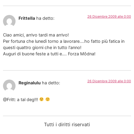
26 Dicembre 2009 alle 0:00
Frittella
ha detto:
Ciao amici, arrivo tardi ma arrivo!
Per fortuna che lunedì torno a lavorare….ho fatto più fatica in
questi quattro giorni che in tutto l'anno!
Auguri di buone feste a tutti e…. Forza Môdna!
26 Dicembre 2009 alle 0:00
Reginalulu
ha detto:
@Fritt: a tal deg!!!
Tutti i diritti riservati