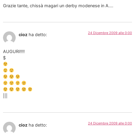
Grazie tante, chissà magari un derby modenese in A….
24 Dicembre 2009 alle 0:00
cioz
ha detto:
AUGURI!!!!
$
|||
24 Dicembre 2009 alle 0:00
cioz
ha detto: