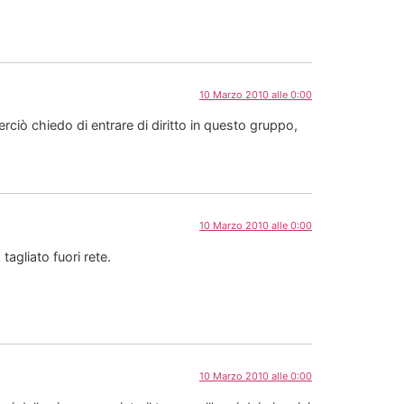
10 Marzo 2010 alle 0:00
rciò chiedo di entrare di diritto in questo gruppo,
10 Marzo 2010 alle 0:00
tagliato fuori rete.
10 Marzo 2010 alle 0:00