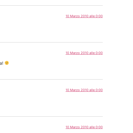
10 Marzo 2010 alle 0:00
10 Marzo 2010 alle 0:00
ta!
10 Marzo 2010 alle 0:00
10 Marzo 2010 alle 0:00