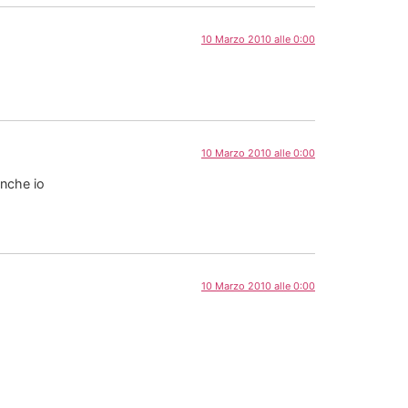
10 Marzo 2010 alle 0:00
10 Marzo 2010 alle 0:00
anche io
10 Marzo 2010 alle 0:00