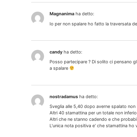
Magnanima
ha detto:
Io per non spalare ho fatto la traversata de
candy
ha detto:
Posso partecipare ? Di solito ci pensano g
a spalare
nostradamus
ha detto:
Sveglia alle 5,40 dopo averne spalato non 
Altri 40 stamattina per un totale non inferio
Altri che ne stanno cadendo e che probabi
L'unica nota positiva e' che stamattina ho 