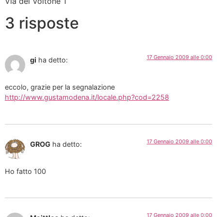
Via del Voltone 1
3 risposte
17 Gennaio 2009 alle 0:00
gi
ha detto:
eccolo, grazie per la segnalazione
http://www.gustamodena.it/locale.php?cod=2258
17 Gennaio 2009 alle 0:00
GROG
ha detto:
Ho fatto 100
17 Gennaio 2009 alle 0:00