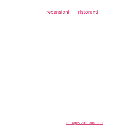
recensioni
ristoranti
10 Luglio 2010 alle 0:00