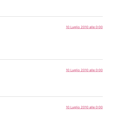
10 Luglio 2010 alle 0:00
10 Luglio 2010 alle 0:00
10 Luglio 2010 alle 0:00