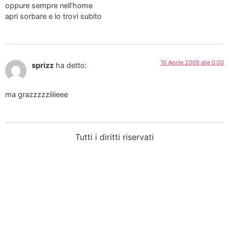
oppure sempre nell'home
apri sorbare e lo trovi subito
10 Aprile 2009 alle 0:00
sprizz
ha detto:
ma grazzzzziiiieee
Tutti i diritti riservati