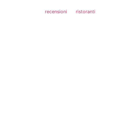
recensioni
ristoranti