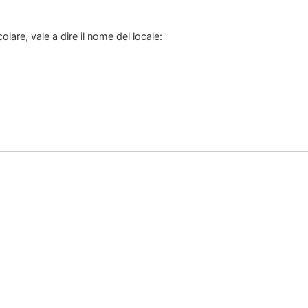
lare, vale a dire il nome del locale: