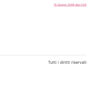
15 Giugno 2009 alle 0:00
Tutti i diritti riservati