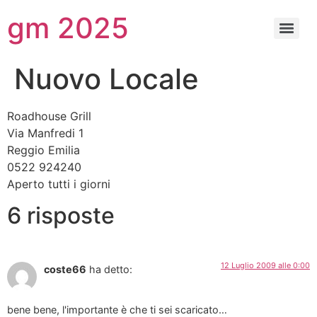
gm 2025
Nuovo Locale
Roadhouse Grill
Via Manfredi 1
Reggio Emilia
0522 924240
Aperto tutti i giorni
6 risposte
12 Luglio 2009 alle 0:00
coste66
ha detto:
bene bene, l'importante è che ti sei scaricato…