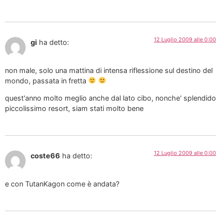
12 Luglio 2009 alle 0:00
gi
ha detto:
non male, solo una mattina di intensa riflessione sul destino del
mondo, passata in fretta
quest'anno molto meglio anche dal lato cibo, nonche' splendido
piccolissimo resort, siam stati molto bene
12 Luglio 2009 alle 0:00
coste66
ha detto:
e con TutanKagon come è andata?