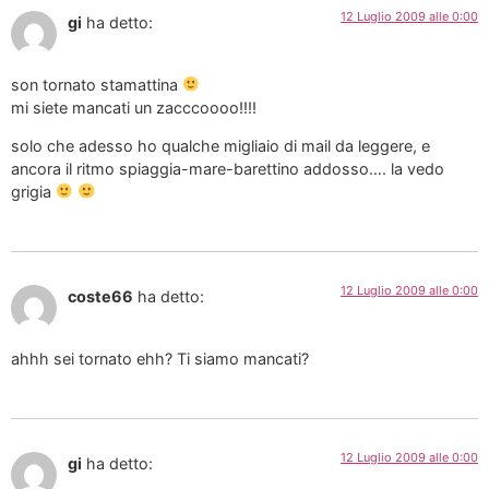
12 Luglio 2009 alle 0:00
gi
ha detto:
son tornato stamattina
mi siete mancati un zacccoooo!!!!
solo che adesso ho qualche migliaio di mail da leggere, e
ancora il ritmo spiaggia-mare-barettino addosso…. la vedo
grigia
12 Luglio 2009 alle 0:00
coste66
ha detto:
ahhh sei tornato ehh? Ti siamo mancati?
12 Luglio 2009 alle 0:00
gi
ha detto: