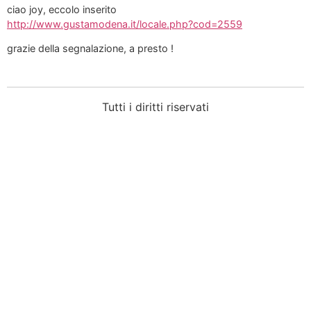
ciao joy, eccolo inserito
http://www.gustamodena.it/locale.php?cod=2559
grazie della segnalazione, a presto !
Tutti i diritti riservati