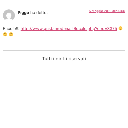
5 Maggio 2010 alle 0:00
Piggo
ha detto:
Eccolo!!:
http://www.gustamodena.it/locale.php?cod=3375
Tutti i diritti riservati