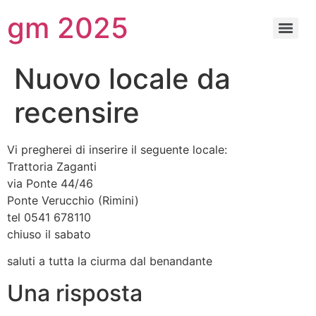
gm 2025
Nuovo locale da
recensire
Vi pregherei di inserire il seguente locale:
Trattoria Zaganti
via Ponte 44/46
Ponte Verucchio (Rimini)
tel 0541 678110
chiuso il sabato
saluti a tutta la ciurma dal benandante
Una risposta