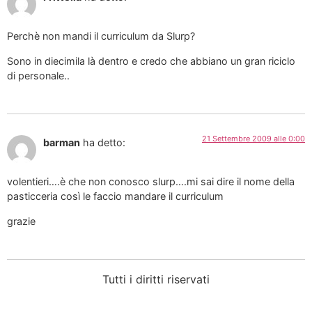
Perchè non mandi il curriculum da Slurp?
Sono in diecimila là dentro e credo che abbiano un gran riciclo
di personale..
21 Settembre 2009 alle 0:00
barman
ha detto:
volentieri….è che non conosco slurp….mi sai dire il nome della
pasticceria così le faccio mandare il curriculum
grazie
Tutti i diritti riservati