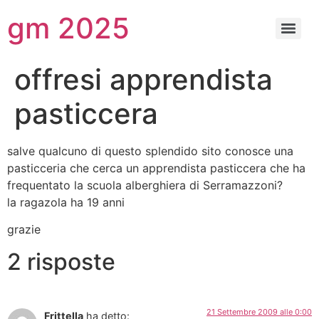
gm 2025
offresi apprendista
pasticcera
salve qualcuno di questo splendido sito conosce una
pasticceria che cerca un apprendista pasticcera che ha
frequentato la scuola alberghiera di Serramazzoni?
la ragazola ha 19 anni
grazie
2 risposte
21 Settembre 2009 alle 0:00
Frittella
ha detto: