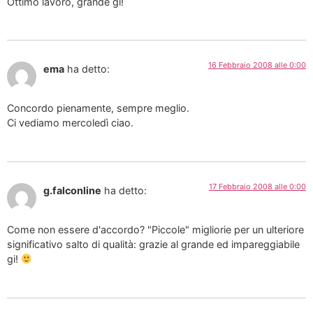
Ottimo lavoro, grande gi!
16 Febbraio 2008 alle 0:00
ema
ha detto:
Concordo pienamente, sempre meglio.
Ci vediamo mercoledì ciao.
17 Febbraio 2008 alle 0:00
g.falconline
ha detto:
Come non essere d'accordo? "Piccole" migliorie per un ulteriore
significativo salto di qualità: grazie al grande ed impareggiabile
gi!