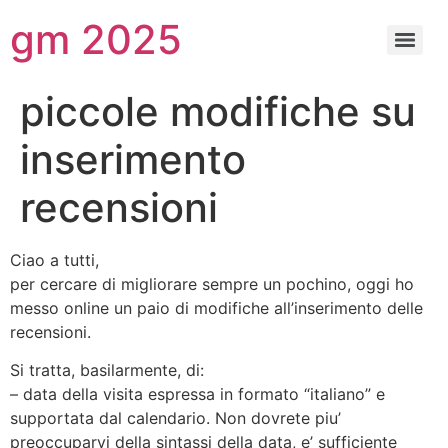
gm 2025
piccole modifiche su
inserimento
recensioni
Ciao a tutti,
per cercare di migliorare sempre un pochino, oggi ho
messo online un paio di modifiche all’inserimento delle
recensioni.
Si tratta, basilarmente, di:
– data della visita espressa in formato “italiano” e
supportata dal calendario. Non dovrete piu’
preoccuparvi della sintassi della data, e’ sufficiente