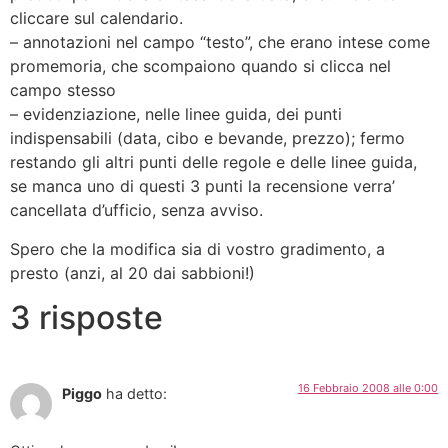
cliccare sul calendario.
– annotazioni nel campo “testo”, che erano intese come
promemoria, che scompaiono quando si clicca nel
campo stesso
– evidenziazione, nelle linee guida, dei punti
indispensabili (data, cibo e bevande, prezzo); fermo
restando gli altri punti delle regole e delle linee guida,
se manca uno di questi 3 punti la recensione verra’
cancellata d’ufficio, senza avviso.
Spero che la modifica sia di vostro gradimento, a
presto (anzi, al 20 dai sabbioni!)
3 risposte
16 Febbraio 2008 alle 0:00
Piggo
ha detto: