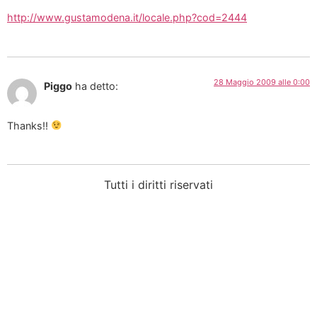
http://www.gustamodena.it/locale.php?cod=2444
28 Maggio 2009 alle 0:00
Piggo
ha detto:
Thanks!!
Tutti i diritti riservati