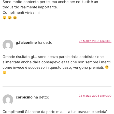
Sono molto contento per te, ma anche per noi tutti: è un
traguardo realmente importante.
Complimenti vivissimi!!!
22 Marzo 2008 alle 0:00
g.falconline
ha detto:
Grande risultato gi… sono senza parole dalla soddisfazione,
alimentata anche dalla consapevolezza che non sempre i meriti,
come invece è successo in questo caso, vengono premiati.
22 Marzo 2008 alle 0:00
corpicino
ha detto:
Complimenti Gi anche da parte mia…..la tua bravura e serieta'