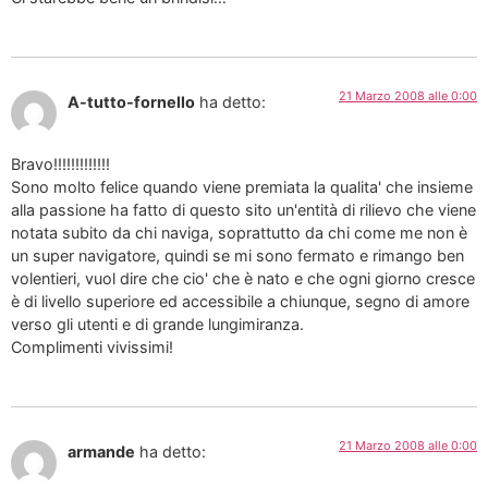
21 Marzo 2008 alle 0:00
A-tutto-fornello
ha detto:
Bravo!!!!!!!!!!!!!
Sono molto felice quando viene premiata la qualita' che insieme
alla passione ha fatto di questo sito un'entità di rilievo che viene
notata subito da chi naviga, soprattutto da chi come me non è
un super navigatore, quindi se mi sono fermato e rimango ben
volentieri, vuol dire che cio' che è nato e che ogni giorno cresce
è di livello superiore ed accessibile a chiunque, segno di amore
verso gli utenti e di grande lungimiranza.
Complimenti vivissimi!
21 Marzo 2008 alle 0:00
armande
ha detto: