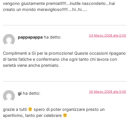
vengono giustamente premiati!!!!…inutile nasconderlo…hai
creato un mondo meraviglioso!!!!!….hi..hi…..
24 Marzo 2008 alle 0:00
pappapappa
ha detto:
Complimenti a Gi per la promozione! Queste occasioni ripagano
di tante fatiche e confermano che ogni tanto chi lavora con
serietà viene anche premiato.
26 Marzo 2008 alle 0:00
gi
ha detto:
grazie a tutti
spero di poter organizzare presto un
aperitivino, tanto per celebrare