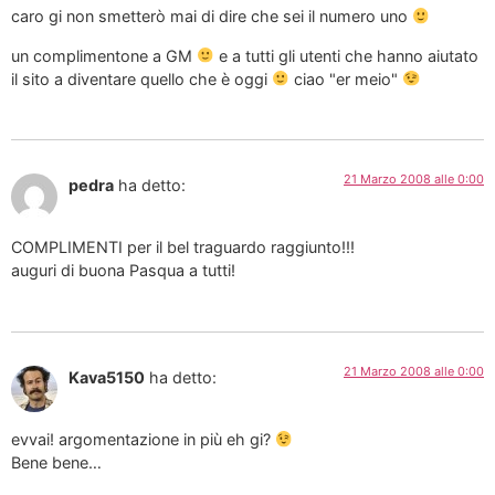
caro gi non smetterò mai di dire che sei il numero uno
un complimentone a GM
e a tutti gli utenti che hanno aiutato
il sito a diventare quello che è oggi
ciao "er meio"
21 Marzo 2008 alle 0:00
pedra
ha detto:
COMPLIMENTI per il bel traguardo raggiunto!!!
auguri di buona Pasqua a tutti!
21 Marzo 2008 alle 0:00
Kava5150
ha detto:
evvai! argomentazione in più eh gi?
Bene bene…