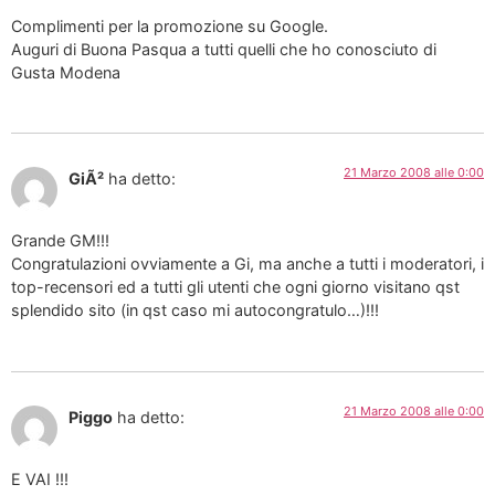
Complimenti per la promozione su Google.
Auguri di Buona Pasqua a tutti quelli che ho conosciuto di
Gusta Modena
21 Marzo 2008 alle 0:00
GiÃ²
ha detto:
Grande GM!!!
Congratulazioni ovviamente a Gi, ma anche a tutti i moderatori, i
top-recensori ed a tutti gli utenti che ogni giorno visitano qst
splendido sito (in qst caso mi autocongratulo…)!!!
21 Marzo 2008 alle 0:00
Piggo
ha detto:
E VAI !!!