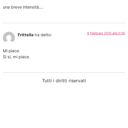
una breve intensità….
9 Febbraio 2010 alle 0:00
Frittella
ha detto:
Mi piace.
Sì sì, mi piace.
Tutti i diritti riservati