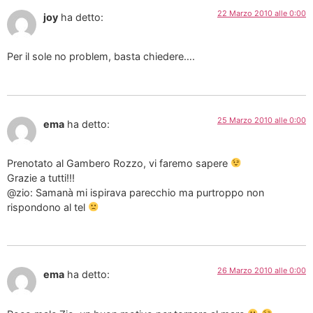
22 Marzo 2010 alle 0:00
joy
ha detto:
Per il sole no problem, basta chiedere….
25 Marzo 2010 alle 0:00
ema
ha detto:
Prenotato al Gambero Rozzo, vi faremo sapere
Grazie a tutti!!!
@zio: Samanà mi ispirava parecchio ma purtroppo non
rispondono al tel
26 Marzo 2010 alle 0:00
ema
ha detto: