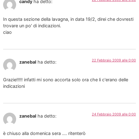
candy
ha detto:
In questa sezione della lavagna, in data 19/2, direi che dovresti
trovare un po' di indicazioni.
ciao
22 Febbraio 2009 alle 0:00
zanebal
ha detto:
Grazie!!!!! infatti mi sono accorta solo ora che li c'erano delle
indicazioni
24 Febbraio 2009 alle 0:00
zanebal
ha detto:
è chiuso alla domenica sera …. ritenterò