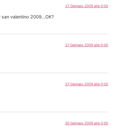
27 Gennaio 2009 alle 0:00
di san valentino 2009…OK?
27 Gennaio 2009 alle 0:00
27 Gennaio 2009 alle 0:00
30 Gennaio 2009 alle 0:00