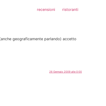
recensioni
ristoranti
 (anche geograficamente parlando) accetto
26 Gennaio 2009 alle 0:00