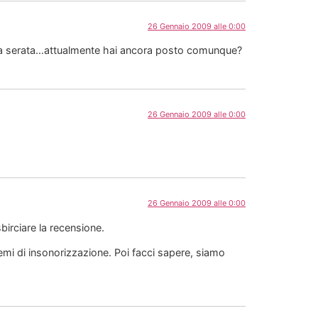
26 Gennaio 2009 alle 0:00
ulla serata…attualmente hai ancora posto comunque?
26 Gennaio 2009 alle 0:00
26 Gennaio 2009 alle 0:00
birciare la recensione.
lemi di insonorizzazione. Poi facci sapere, siamo