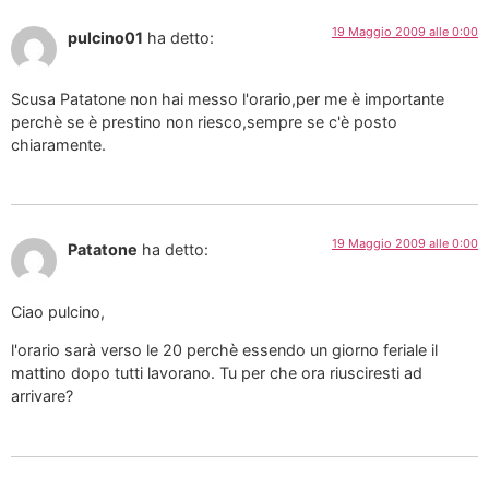
19 Maggio 2009 alle 0:00
pulcino01
ha detto:
Scusa Patatone non hai messo l'orario,per me è importante
perchè se è prestino non riesco,sempre se c'è posto
chiaramente.
19 Maggio 2009 alle 0:00
Patatone
ha detto:
Ciao pulcino,
l'orario sarà verso le 20 perchè essendo un giorno feriale il
mattino dopo tutti lavorano. Tu per che ora riusciresti ad
arrivare?