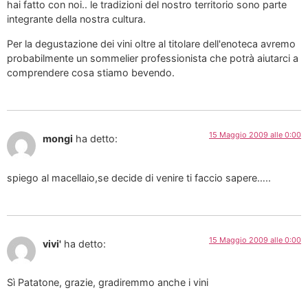
hai fatto con noi.. le tradizioni del nostro territorio sono parte
integrante della nostra cultura.
Per la degustazione dei vini oltre al titolare dell'enoteca avremo
probabilmente un sommelier professionista che potrà aiutarci a
comprendere cosa stiamo bevendo.
15 Maggio 2009 alle 0:00
mongi
ha detto:
spiego al macellaio,se decide di venire ti faccio sapere…..
15 Maggio 2009 alle 0:00
vivi'
ha detto:
Sì Patatone, grazie, gradiremmo anche i vini