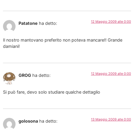
12 Maggio 2009 alle 0:00
Patatone
ha detto:
Il nostro mantovano preferito non poteva mancare!! Grande
damiani!
12 Maggio 2009 alle 0:00
GROG
ha detto:
Si può fare, devo solo studiare qualche dettaglio
13 Maggio 2009 alle 0:00
golosona
ha detto: