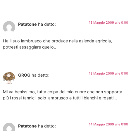
13 Maggio 2009 alle 0:00
Patatone
ha detto:
Ha il suo lambrusco che produce nella azienda agricola,
potresti assaggiare quello..
13 Maggio 2009 alle 0:00
GROG
ha detto:
Mi va benissimo, tutta colpa del mio cuore che non sopporta
più i rossi tannici, solo lambrusco e tutti i bianchi e rosati…
14 Maggio 2009 alle 0:00
Patatone
ha detto: