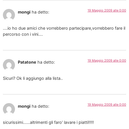
19 Maggio 2009 alle 0:00
mongi
ha detto:
….io ho due amici che vorrebbero partecipare,vorrebbero fare il
percorso con i vini….
19 Maggio 2009 alle 0:00
Patatone
ha detto:
Sicuri? Ok li aggiungo alla lista..
19 Maggio 2009 alle 0:00
mongi
ha detto:
sicurissimi……altrimenti gli faro' lavare i piatti!!!!!