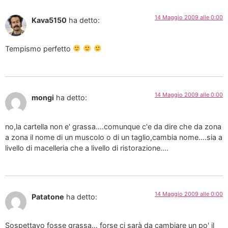
14 Maggio 2009 alle 0:00
Kava5150
ha detto:
Tempismo perfetto
14 Maggio 2009 alle 0:00
mongi
ha detto:
no,la cartella non e' grassa….comunque c'e da dire che da zona
a zona il nome di un muscolo o di un taglio,cambia nome….sia a
livello di macelleria che a livello di ristorazione….
14 Maggio 2009 alle 0:00
Patatone
ha detto:
Sospettavo fosse grassa… forse ci sarà da cambiare un po' il