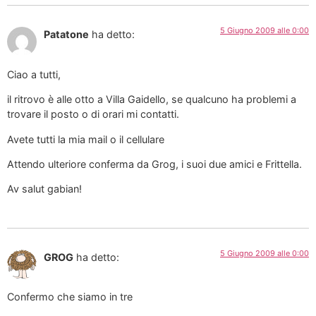
5 Giugno 2009 alle 0:00
Patatone
ha detto:
Ciao a tutti,
il ritrovo è alle otto a Villa Gaidello, se qualcuno ha problemi a
trovare il posto o di orari mi contatti.
Avete tutti la mia mail o il cellulare
Attendo ulteriore conferma da Grog, i suoi due amici e Frittella.
Av salut gabian!
5 Giugno 2009 alle 0:00
GROG
ha detto:
Confermo che siamo in tre