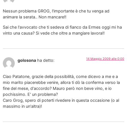
Nessun problema GROG, l'importante è che tu venga ad
animare la serata.. Non mancare!!
Sai che l'avvocato che ti sedeva di fianco da Ermes oggi mi ha
vinto una causa? Si vede che oltre a mangiare lavora!!
14 Maggio 2009 alle 0:00
golosona
ha detto:
Ciao Patatone, grazie della possibilità, come dicevo a me e a
mio marito piacerebbe venire, allora ti dò la conferma verso la
fine del mese, d'accordo? Mauro però non beve vino, e io
pochissimo. E' un problema?
Caro Grog, spero di poterti rivedere in questa occasione (o al
massimo in un'altra)!