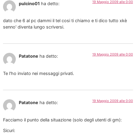
19 Maggio 2009 alle 0:00
pulcino01
ha detto:
dato che 6 al pc dammi il tel cosi ti chiamo e ti dico tutto xkè
senno' diventa lungo scriversi.
19 Maggio 2009 alle 0:00
Patatone
ha detto:
Te l'ho inviato nei messaggi privati.
19 Maggio 2009 alle 0:00
Patatone
ha detto:
Facciamo il punto della situazione (solo degli utenti di gm):
Sicuri: