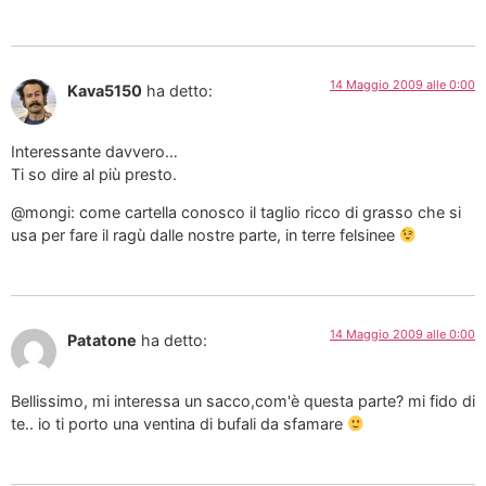
14 Maggio 2009 alle 0:00
Kava5150
ha detto:
Interessante davvero…
Ti so dire al più presto.
@mongi: come cartella conosco il taglio ricco di grasso che si
usa per fare il ragù dalle nostre parte, in terre felsinee
14 Maggio 2009 alle 0:00
Patatone
ha detto:
Bellissimo, mi interessa un sacco,com'è questa parte? mi fido di
te.. io ti porto una ventina di bufali da sfamare