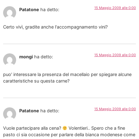
15 Maggio 2009 alle 0:00
Patatone
ha detto:
Certo vivì, gradite anche l'accompagnamento vini?
15 Maggio 2009 alle 0:00
mongi
ha detto:
puo' interessare la presenza del macellaio per spiegare alcune
caratteristiche su questa carne?
15 Maggio 2009 alle 0:00
Patatone
ha detto:
Vuole partecipare alla cena?
Volentieri.. Spero che a fine
pasto ci sia occasione per parlare della bianca modenese come