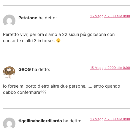
15 Maggio 2009 alle 0:00
Patatone
ha detto:
Perfetto vivi', per ora siamo a 22 sicuri più golosona con
consorte e altri 3 in forse..
15 Maggio 2009 alle 0:00
GROG
ha detto:
Io forse mi porto dietro altre due persone…… entro quando
debbo confermare???
16 Maggio 2009 alle 0:00
tigellinaboilerdilardo
ha detto: