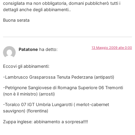
consigliata ma non obbligatoria, domani pubblicherò tutti i
dettagli anche degli abbinamenti..
Buona serata
13 Maggio 2009 alle 0:00
Patatone
ha detto:
Eccovi gli abbinamenti:
-Lambrusco Grasparossa Tenuta Pederzana (antipasti)
-Petrignone Sangiovese di Romagna Superiore 06 Tremonti
(non è il ministro) (arrosti)
-Toralco 07 IGT Umbria Lungarotti ( merlot-cabernet
sauvignon) (fiorentina)
Zuppa inglese: abbinamento a sorpresa!!!!