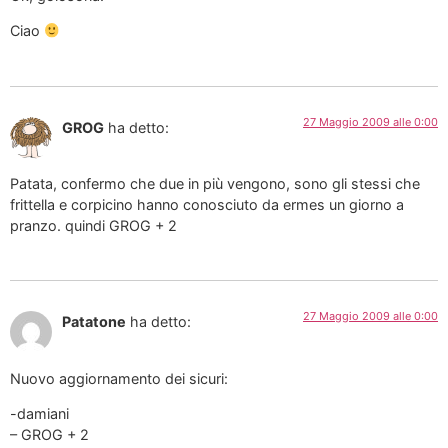
Ciao
27 Maggio 2009 alle 0:00
GROG
ha detto:
Patata, confermo che due in più vengono, sono gli stessi che
frittella e corpicino hanno conosciuto da ermes un giorno a
pranzo. quindi GROG + 2
27 Maggio 2009 alle 0:00
Patatone
ha detto:
Nuovo aggiornamento dei sicuri:
-damiani
– GROG + 2