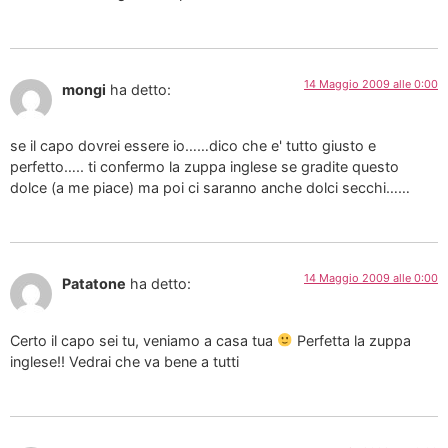
14 Maggio 2009 alle 0:00
mongi
ha detto:
se il capo dovrei essere io……dico che e' tutto giusto e
perfetto….. ti confermo la zuppa inglese se gradite questo
dolce (a me piace) ma poi ci saranno anche dolci secchi……
14 Maggio 2009 alle 0:00
Patatone
ha detto:
Certo il capo sei tu, veniamo a casa tua
Perfetta la zuppa
inglese!! Vedrai che va bene a tutti