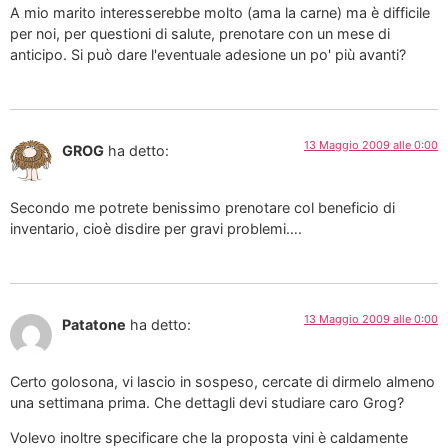
A mio marito interesserebbe molto (ama la carne) ma è difficile
per noi, per questioni di salute, prenotare con un mese di
anticipo. Si può dare l'eventuale adesione un po' più avanti?
13 Maggio 2009 alle 0:00
GROG
ha detto:
Secondo me potrete benissimo prenotare col beneficio di
inventario, cioè disdire per gravi problemi….
13 Maggio 2009 alle 0:00
Patatone
ha detto:
Certo golosona, vi lascio in sospeso, cercate di dirmelo almeno
una settimana prima. Che dettagli devi studiare caro Grog?
Volevo inoltre specificare che la proposta vini è caldamente