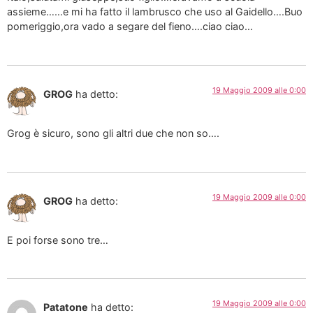
assieme……e mi ha fatto il lambrusco che uso al Gaidello….Buo
pomeriggio,ora vado a segare del fieno….ciao ciao…
19 Maggio 2009 alle 0:00
GROG
ha detto:
Grog è sicuro, sono gli altri due che non so….
19 Maggio 2009 alle 0:00
GROG
ha detto:
E poi forse sono tre…
19 Maggio 2009 alle 0:00
Patatone
ha detto: