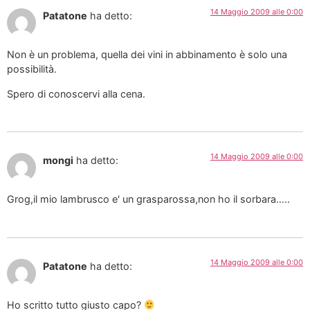
14 Maggio 2009 alle 0:00
Patatone
ha detto:
Non è un problema, quella dei vini in abbinamento è solo una
possibilità.
Spero di conoscervi alla cena.
14 Maggio 2009 alle 0:00
mongi
ha detto:
Grog,il mio lambrusco e' un grasparossa,non ho il sorbara…..
14 Maggio 2009 alle 0:00
Patatone
ha detto:
Ho scritto tutto giusto capo?