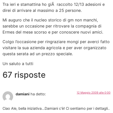
Tra ieri e stamattina ho giÃ raccolto 12/13 adesioni e
direi di arrivare al massimo a 25 persone.
Mi auguro che il nucleo storico di gm non manchi,
sarebbe un occasione per ritrovare la compagnia di
Ermes del mese scorso e per conoscere nuovi amici.
Colgo l’occasione per ringraziare mongi per averci fatto
visitare la sua azienda agricola e per aver organizzato
questa serata ad un prezzo speciale.
Un saluto a tutti
67 risposte
12 Maggio 2009 alle 0:00
damiani
ha detto:
Ciao Ale, bella iniziativa…Damiani c'è! Ci sentiamo per i dettagli..