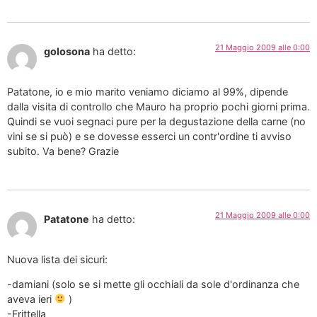
21 Maggio 2009 alle 0:00
golosona
ha detto:
Patatone, io e mio marito veniamo diciamo al 99%, dipende
dalla visita di controllo che Mauro ha proprio pochi giorni prima.
Quindi se vuoi segnaci pure per la degustazione della carne (no
vini se si può) e se dovesse esserci un contr'ordine ti avviso
subito. Va bene? Grazie
21 Maggio 2009 alle 0:00
Patatone
ha detto:
Nuova lista dei sicuri:
-damiani (solo se si mette gli occhiali da sole d'ordinanza che
aveva ieri
)
-Frittella