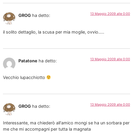
13 Maggio 2009 alle 0:00
GROG
ha detto:
il solito dettaglio, la scusa per mia moglie, ovvio…..
13 Maggio 2009 alle 0:00
Patatone
ha detto:
Vecchio lupacchiotto
13 Maggio 2009 alle 0:00
GROG
ha detto:
Interessante, ma chiederò all'amico mongi se ha un sorbara per
me che mi accompagni per tutta la magnata